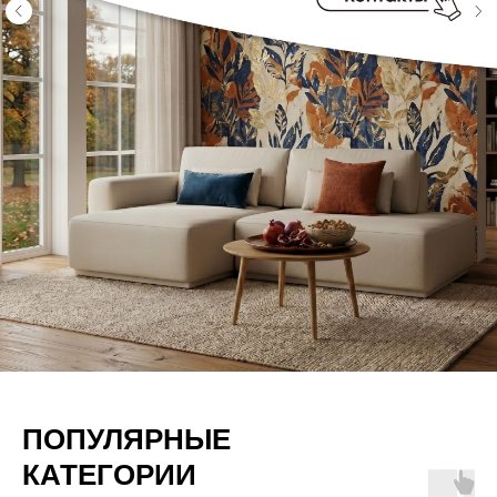
ПОПУЛЯРНЫЕ
КАТЕГОРИИ