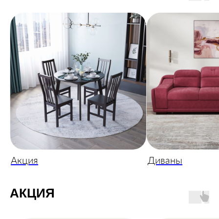
Акция
Диваны
АКЦИЯ