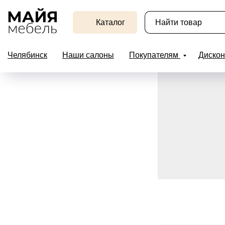
Каталог
Челябинск
Наши салоны
Покупателям
Дискон