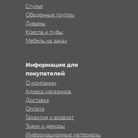
Стулья
Обеденные группы
Диваны
Кресла и пуфы
Мебель на заказ
Информация для
покупателей
О компании
Адреса магазинов
Доставка
Оплата
Гарантия и возврат
Ткани и декоры
Информационные материалы