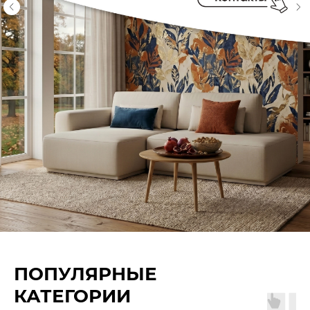
ПОПУЛЯРНЫЕ
КАТЕГОРИИ