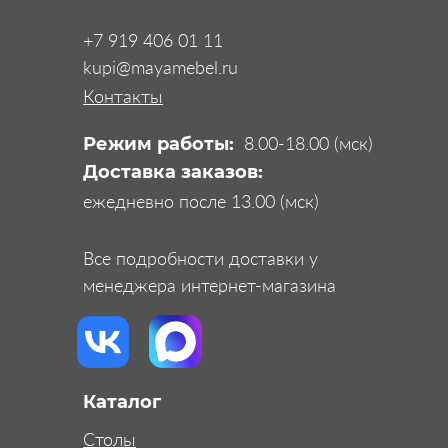
+7 919 406 01 11
kupi@mayamebel.ru
Контакты
8.00-18.00 (мск)
Режим работы:
Доставка заказов:
ежедневно после 13.00 (мск)
Все подробности доставки у
менеджера интернет-магазина
Каталог
Столы