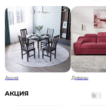
Акция
Диваны
АКЦИЯ