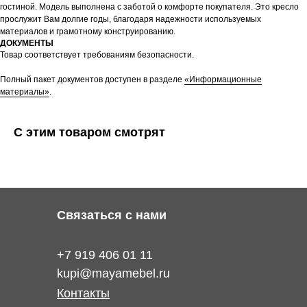
гостиной. Модель выполнена с заботой о комфорте покупателя. Это кресло
прослужит Вам долгие годы, благодаря надежности используемых
материалов и грамотному конструированию.
ДОКУМЕНТЫ
Товар соответствует требованиям безопасности.
Полный пакет документов доступен в разделе
«Информационные
материалы»
.
С этим товаром смотрят
Связаться с нами
+7 919 406 01 11
kupi@mayamebel.ru
Контакты