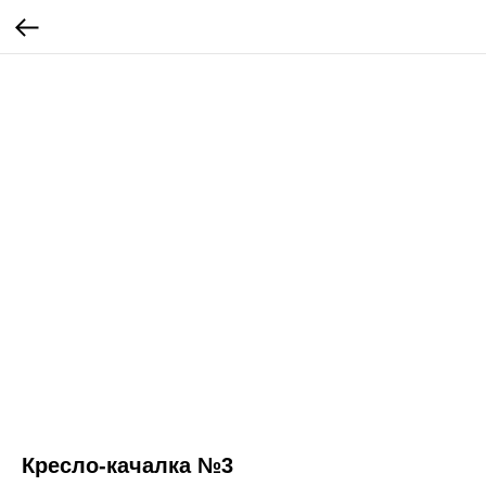
Кресло-качалка №3