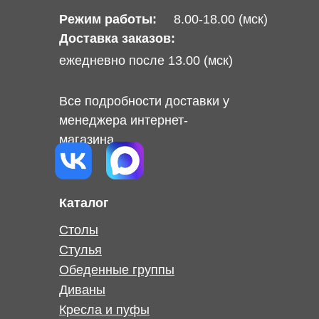
Режим работы:
8.00-18.00 (мск)
Доставка заказов:
ежедневно после 13.00 (мск)
Все подробности доставки у
менеджера интернет-
магазина
Каталог
Столы
Стулья
Обеденные группы
Диваны
Кресла и пуфы