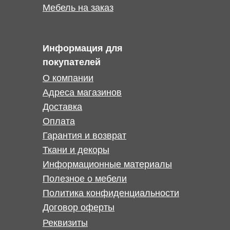
Мебель на заказ
Информация для
покупателей
О компании
Адреса магазинов
Доставка
Оплата
Гарантия и возврат
Ткани и декоры
Информационные материалы
Полезное о мебели
Политика конфиденциальности
Договор оферты
Реквизиты