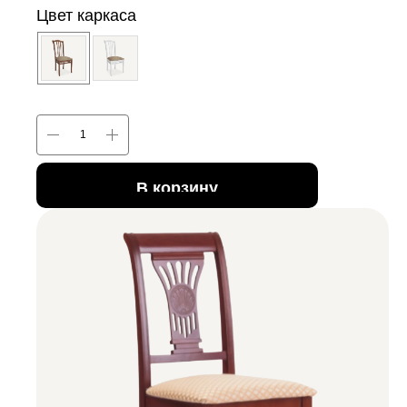
Цвет каркаса
В корзину