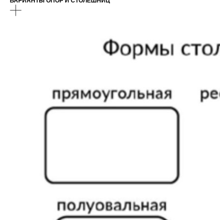
ВАРИАНТЫ ОПОР И СТОЛЕШНИЦ