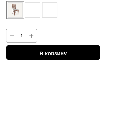
В корзину