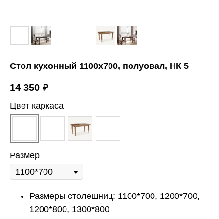
Cтол кухонный 1100х700, полуовал, НК 5
14 350
₽
Цвет каркаса
Размер
Размеры столешниц: 1100*700, 1200*700,
1200*800, 1300*800