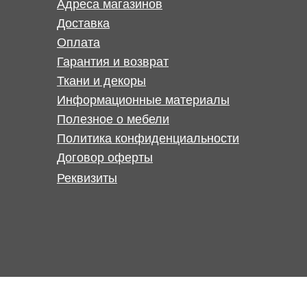
Адреса магазинов
Доставка
Оплата
Гарантия и возврат
Ткани и декоры
Информационные материалы
Полезное о мебели
Политика конфиденциальности
Договор оферты
Реквизиты