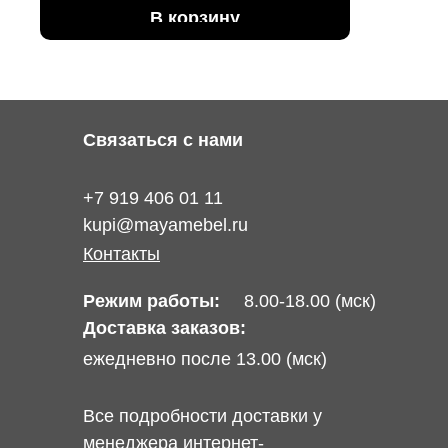
В корзину
Связаться с нами
+7 919 406 01 11
kupi@mayamebel.ru
Контакты
Режим работы:
8.00-18.00 (мск)
Доставка заказов:
ежедневно после 13.00 (мск)
Все подробности доставки у
менеджера интернет-