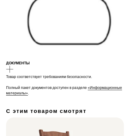
ДОКУМЕНТЫ
Товар соответствует требованиям безопасности.
Полный пакет документов доступен в разделе
«Информационные
материалы»
.
С этим товаром смотрят