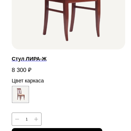
Стул ЛИРА-Ж
8 300
₽
Цвет каркаса