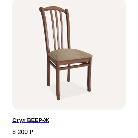
Стул ВЕЕР-Ж
8 200
₽