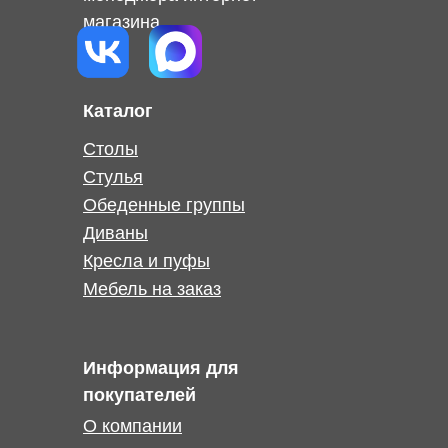
магазина
Каталог
Столы
Стулья
Обеденные группы
Диваны
Кресла и пуфы
Мебель на заказ
Информация для
покупателей
О компании