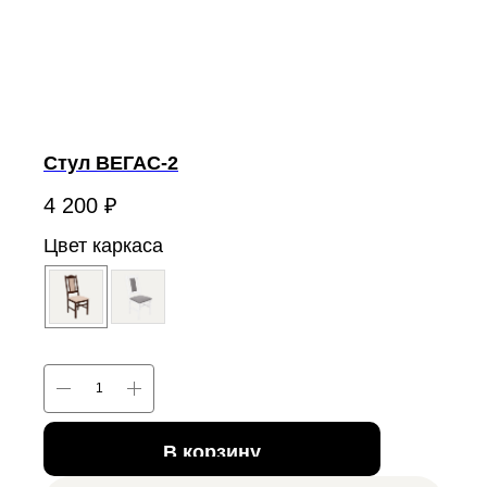
Стул ВЕГАС-2
4 200
₽
Цвет каркаса
В корзину