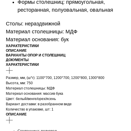
Формы столешниц: прямоугольная,
ресторанная, полуовальная, овальная
Столы: нераздвижной
Материал столешницы: МДФ
Материал основания: бук
ХАРАКТЕРИСТИКИ
ОПИСАНИЕ
ВАРИАНТЫ ОПОР И СТОЛЕШНИЦ
ДОКУМЕНТЫ
ХАРАКТЕРИСТИКИ
Размер, мм, (ш*г): 1100*700, 1200*700, 1200*800, 1300*800
Высота, мм: 750
Материал столешницы: МДФ
Материал основания: массив бука
Цвет: белый/венге/орех/ясень
Вариант доставки: в разобранном виде
Количество в упаковке, шт: 1
ОПИСАНИЕ