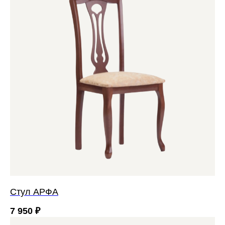
Стул АРФА
7 950
₽