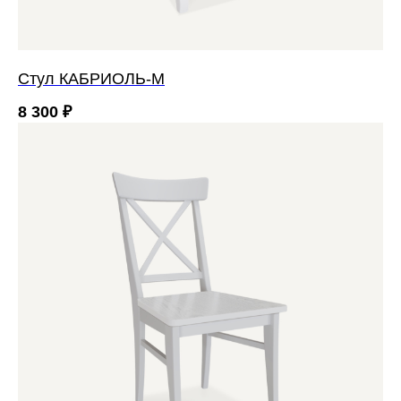
Стул КАБРИОЛЬ-М
8 300
₽