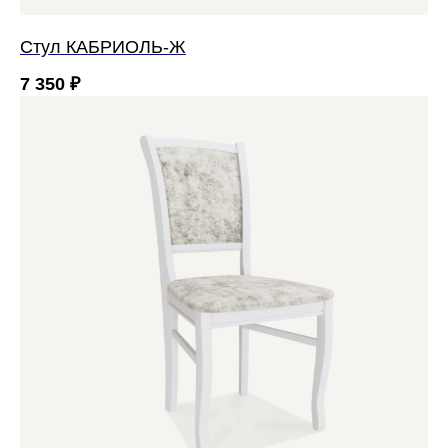
Стул КАБРИОЛЬ-Ж
7 350
₽