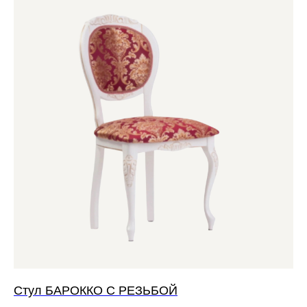
Стул БАРОККО С РЕЗЬБОЙ