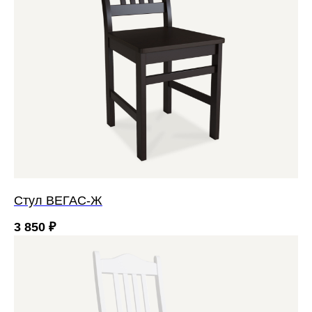
Стул ВЕГАС-Ж
3 850
₽