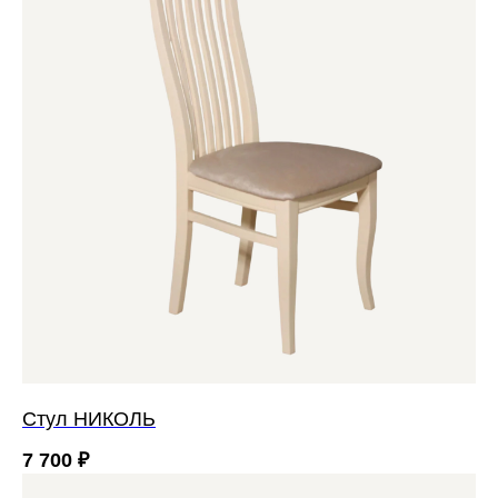
Стул НИКОЛЬ
7 700
₽