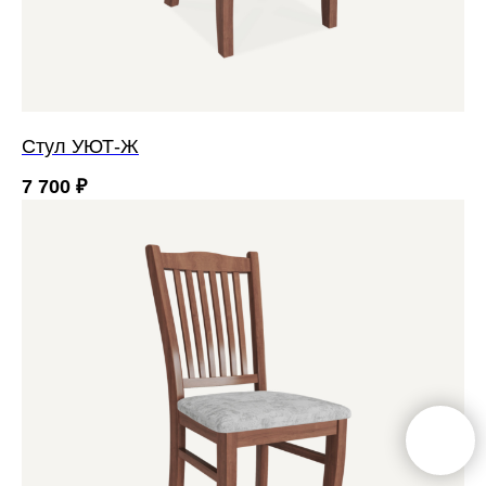
Стул УЮТ-Ж
7 700
₽