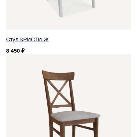
Стул КРИСТИ-Ж
8 450
₽