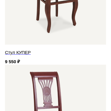
Стул КУПЕР
9 550
₽