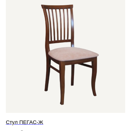
Стул ПЕГАС-Ж