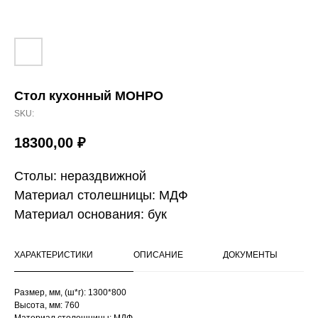
Cтол кухонный МОНРО
SKU:
18300,00
₽
Столы: нераздвижной
Материал столешницы: МДФ
Материал основания: бук
ХАРАКТЕРИСТИКИ
ОПИСАНИЕ
ДОКУМЕНТЫ
Размер, мм, (ш*г): 1300*800
Высота, мм: 760