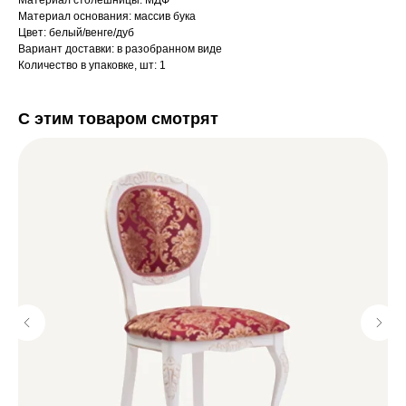
Материал столешницы: МДФ
Материал основания: массив бука
Цвет: белый/венге/дуб
Вариант доставки: в разобранном виде
Количество в упаковке, шт: 1
С этим товаром смотрят