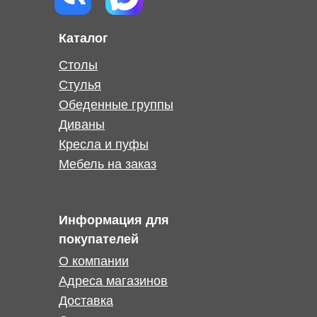
Каталог
Столы
Стулья
Обеденные группы
Диваны
Кресла и пуфы
Мебель на заказ
Информация для
покупателей
О компании
Адреса магазинов
Доставка