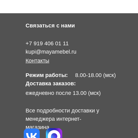
Связаться с нами
+7 919 406 01 11
kupi@mayamebel.ru
Контакты
Режим работы:
8.00-18.00 (мск)
Доставка заказов:
ежедневно после 13.00 (мск)
Все подробности доставки у
менеджера интернет-
магазина