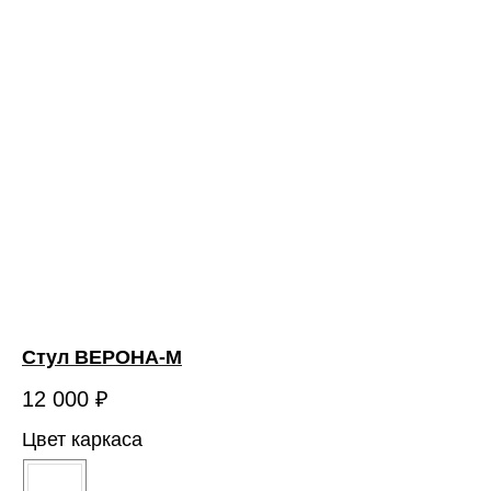
Стул ВЕРОНА-М
12 000
₽
Цвет каркаса