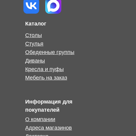
Каталог
Столы
Стулья
Обеденные группы
Диваны
Кресла и пуфы
Мебель на заказ
Информация для
покупателей
О компании
Адреса магазинов