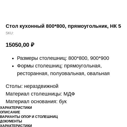
Cтол кухонный 800*800, прямоугольник, НК 5
SKU:
15050,00
₽
Размеры столешниц: 800*800, 900*900
Формы столешниц: прямоугольная,
ресторанная, полуовальная, овальная
Столы: нераздвижной
Материал столешницы: МДФ
Материал основания: бук
ХАРАКТЕРИСТИКИ
ОПИСАНИЕ
ВАРИАНТЫ ОПОР И СТОЛЕШНИЦ
ДОКУМЕНТЫ
ХАРАКТЕРИСТИКИ