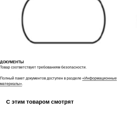
ДОКУМЕНТЫ
Товар соответствует требованиям безопасности.
Полный пакет документов доступен в разделе
«Информационные
материалы»
.
С этим товаром смотрят