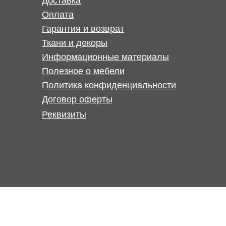
Доставка
Оплата
Гарантия и возврат
Ткани и декоры
Информационные материалы
Полезное о мебели
Политика конфиденциальности
Договор оферты
Реквизиты