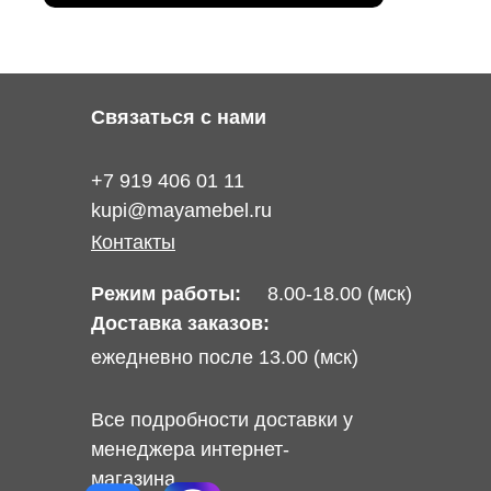
Связаться с нами
+7 919 406 01 11
kupi@mayamebel.ru
Контакты
Режим работы:
8.00-18.00 (мск)
Доставка заказов:
ежедневно после 13.00 (мск)
Все подробности доставки у
менеджера интернет-
магазина