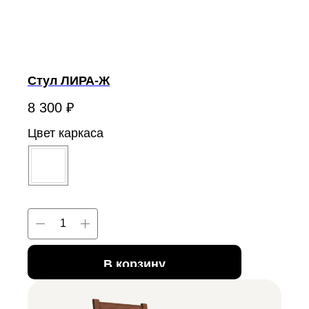
Стул ЛИРА-Ж
8 300
₽
Цвет каркаса
В корзину