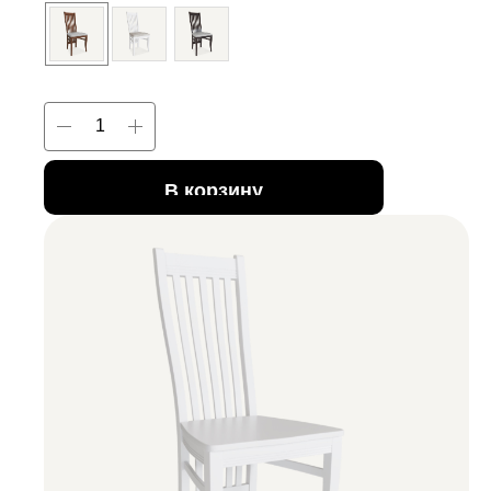
В корзину