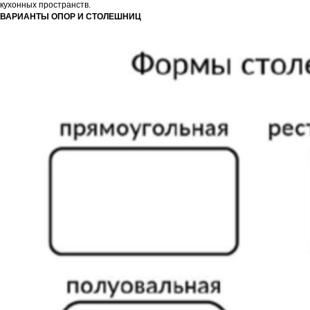
кухонных пространств.
ВАРИАНТЫ ОПОР И СТОЛЕШНИЦ