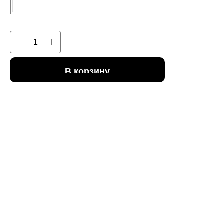
В корзину