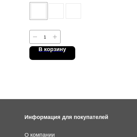
В корзину
Информация для покупателей
О компании