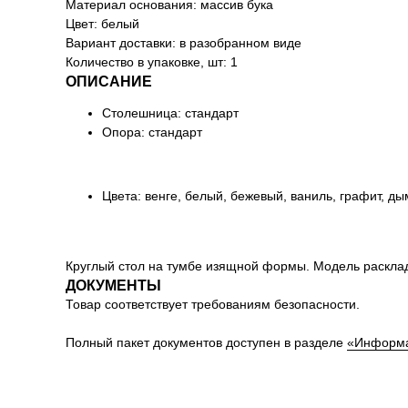
Материал основания: массив бука
Цвет: белый
Вариант доставки: в разобранном виде
Количество в упаковке, шт: 1
ОПИСАНИЕ
Столешница: стандарт
Опора: стандарт
Цвета: венге, белый, бежевый, ваниль, графит, д
Круглый стол на тумбе изящной формы. Модель раскла
ДОКУМЕНТЫ
Товар соответствует требованиям безопасности.
Полный пакет документов доступен в разделе
«Информа