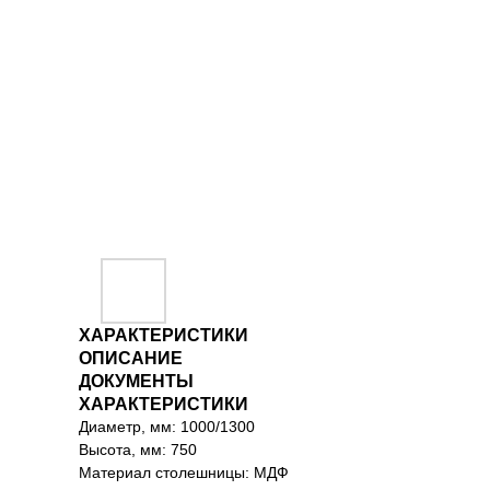
ХАРАКТЕРИСТИКИ
ОПИСАНИЕ
ДОКУМЕНТЫ
ХАРАКТЕРИСТИКИ
Диаметр, мм: 1000/1300
Высота, мм: 750
Материал столешницы: МДФ