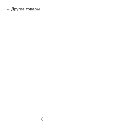
Другие товары