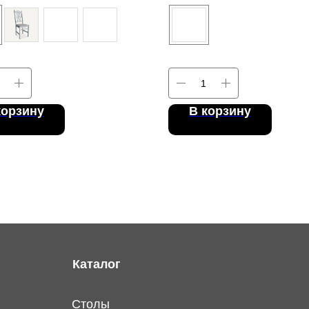
корзину
В корзину
Каталог
Столы