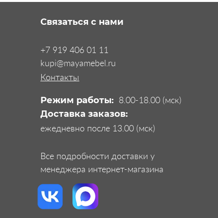
Связаться с нами
+7 919 406 01 11
kupi@mayamebel.ru
Контакты
8.00-18.00 (мск)
Режим работы:
Доставка заказов:
ежедневно после 13.00 (мск)
Все подробности доставки у
менеджера интернет-магазина