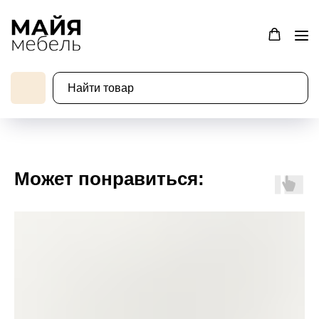
Может понравиться: