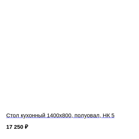
Cтол кухонный 1400х800, полуовал, НК 5
17 250
₽