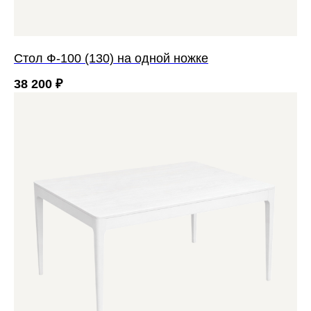
Стол Ф-100 (130) на одной ножке
38 200
₽