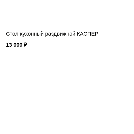
Стол кухонный раздвижной КАСПЕР
13 000
₽