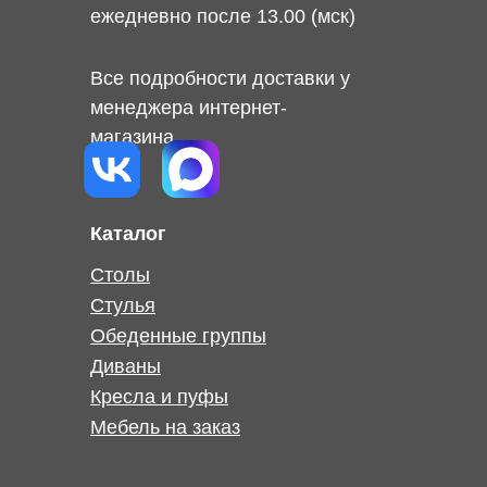
ежедневно после 13.00 (мск)
Все подробности доставки у
менеджера интернет-
магазина
Каталог
Столы
Стулья
Обеденные группы
Диваны
Кресла и пуфы
Мебель на заказ