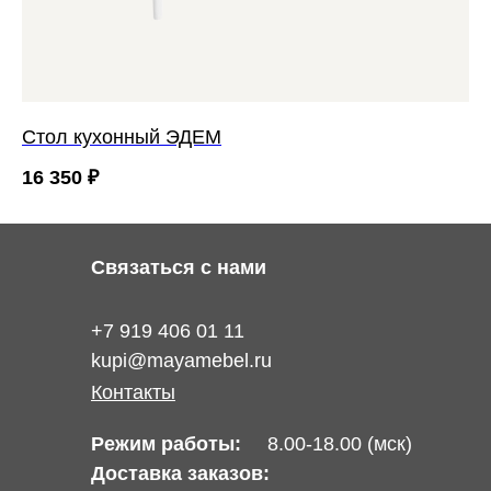
Cтол кухонный ЭДЕМ
16 350
₽
Связаться с нами
+7 919 406 01 11
kupi@mayamebel.ru
Контакты
Режим работы:
8.00-18.00 (мск)
Доставка заказов: