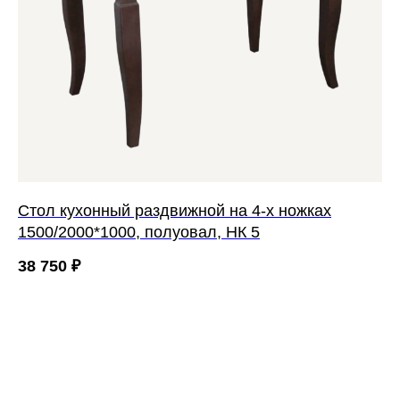
Cтол кухонный раздвижной на 4-х ножках
1500/2000*1000, полуовал, НК 5
38 750
₽