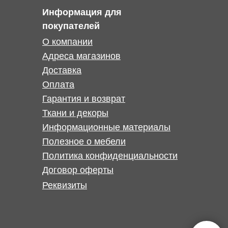
Информация для
покупателей
О компании
Адреса магазинов
Доставка
Оплата
Гарантия и возврат
Ткани и декоры
Информационные материалы
Полезное о мебели
Политика конфиденциальности
Договор оферты
Реквизиты