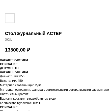
Стол журнальный АСТЕР
SKU:
13500,00
₽
ХАРАКТЕРИСТИКИ
ОПИСАНИЕ
ДОКУМЕНТЫ
ХАРАКТЕРИСТИКИ
Диаметр, мм: 650
Высота, мм: 450
Материал столешницы: МДФ
Материал основания: фанера с вертикальными декоративными элементами
Цвет: белый/графит
Вариант доставки: в разобранном виде
Количество в упаковке, шт: 1
ОПИСАНИЕ