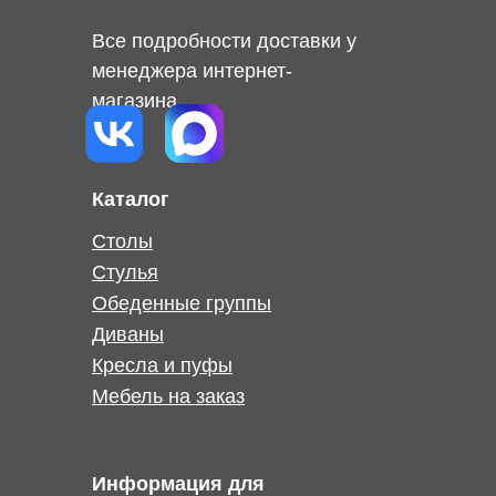
Все подробности доставки у
менеджера интернет-
магазина
Каталог
Столы
Стулья
Обеденные группы
Диваны
Кресла и пуфы
Мебель на заказ
Информация для