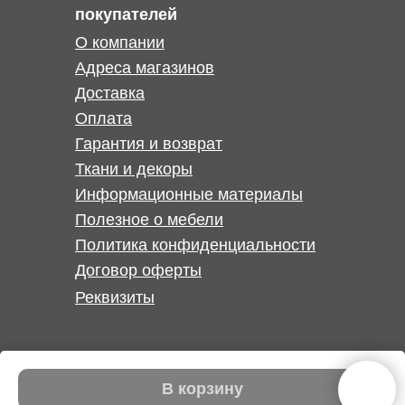
покупателей
О компании
Адреса магазинов
Доставка
Оплата
Гарантия и возврат
Ткани и декоры
Информационные материалы
Полезное о мебели
Политика конфиденциальности
Договор оферты
Реквизиты
В корзину