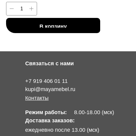
В корзину
Связаться с нами
+7 919 406 01 11
kupi@mayamebel.ru
Контакты
Режим работы:
8.00-18.00 (мск)
Доставка заказов:
ежедневно после 13.00 (мск)