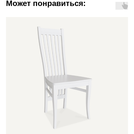
Может понравиться: