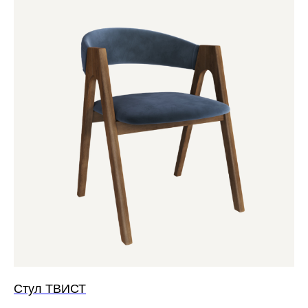
Стул ТВИСТ