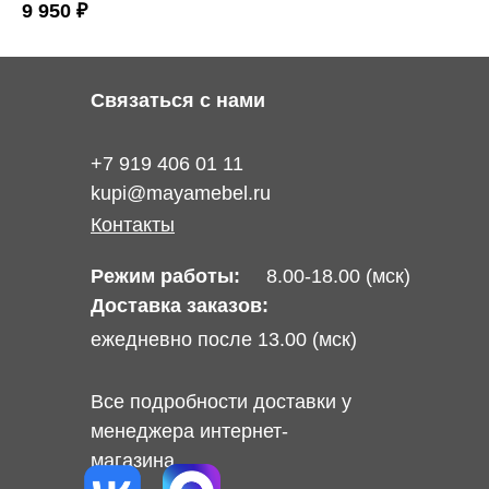
9 950
₽
Связаться с нами
+7 919 406 01 11
kupi@mayamebel.ru
Контакты
Режим работы:
8.00-18.00 (мск)
Доставка заказов:
ежедневно после 13.00 (мск)
Все подробности доставки у
менеджера интернет-
магазина