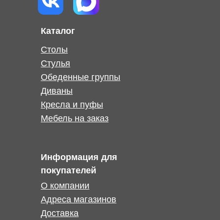
Каталог
Столы
Стулья
Обеденные группы
Диваны
Кресла и пуфы
Мебель на заказ
Информация для
покупателей
О компании
Адреса магазинов
Доставка