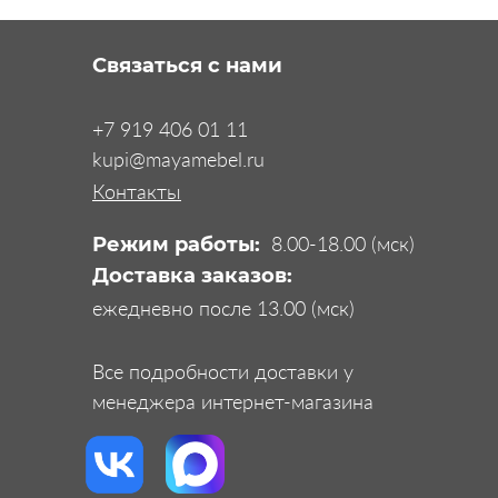
Связаться с нами
+7 919 406 01 11
kupi@mayamebel.ru
Контакты
8.00-18.00 (мск)
Режим работы:
Доставка заказов:
ежедневно после 13.00 (мск)
Все подробности доставки у
менеджера интернет-магазина