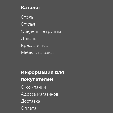
Каталог
Столы
Стулья
Обеденные группы
Диваны
Кресла и пуфы
Мебель на заказ
Информация для
покупателей
О компании
Адреса магазинов
Доставка
Оплата