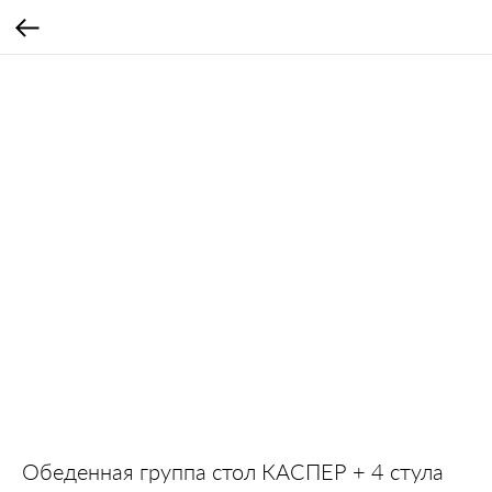
Обеденная группа стол КАСПЕР + 4 стула