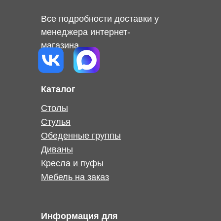
Все подробности доставки у
менеджера интернет-
магазина
Каталог
Столы
Стулья
Обеденные группы
Диваны
Кресла и пуфы
Мебель на заказ
Информация для