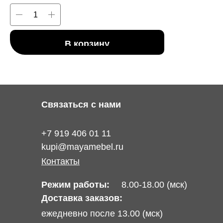
В корзину
Связаться с нами
+7 919 406 01 11
kupi@mayamebel.ru
Контакты
Режим работы:
8.00-18.00 (мск)
Доставка заказов:
ежедневно после 13.00 (мск)