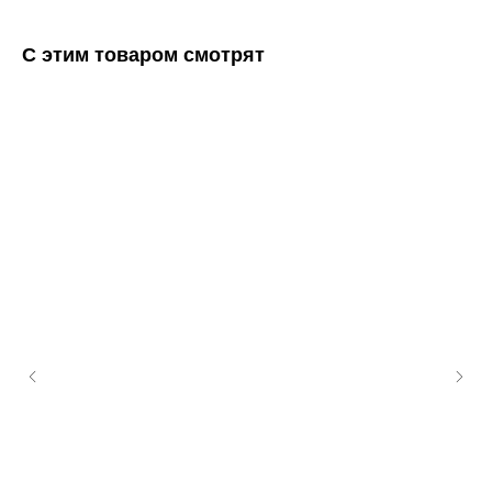
С этим товаром смотрят