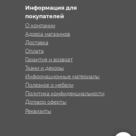
Информация для
покупателей
О компании
Адреса магазинов
Доставка
Оплата
Гарантия и возврат
Ткани и декоры
Информационные материалы
Полезное о мебели
Политика конфиденциальности
Договор оферты
Реквизиты