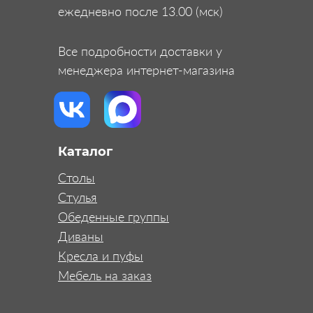
ежедневно после 13.00 (мск)
Все подробности доставки у
менеджера интернет-магазина
Каталог
Столы
Стулья
Обеденные группы
Диваны
Кресла и пуфы
Мебель на заказ