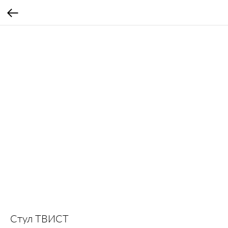
Стул ТВИСТ