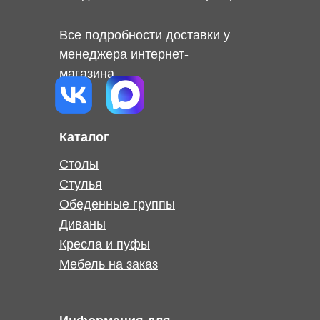
Все подробности доставки у
менеджера интернет-
магазина
Каталог
Столы
Стулья
Обеденные группы
Диваны
Кресла и пуфы
Мебель на заказ