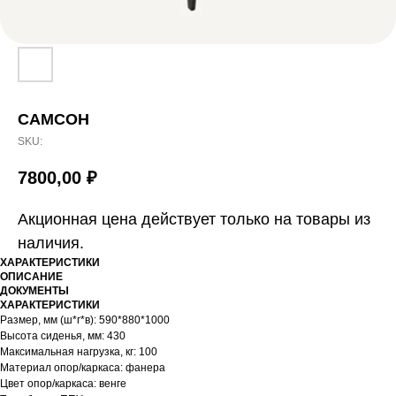
САМСОН
SKU:
7800,00
₽
Акционная цена действует только на товары из
наличия.
ХАРАКТЕРИСТИКИ
ОПИСАНИЕ
ДОКУМЕНТЫ
ХАРАКТЕРИСТИКИ
Размер, мм (ш*г*в): 590*880*1000
Высота сиденья, мм: 430
Максимальная нагрузка, кг: 100
Материал опор/каркаса: фанера
Цвет опор/каркаса: венге