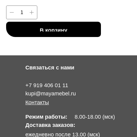
В корзину
Связаться с нами
+7 919 406 01 11
kupi@mayamebel.ru
Контакты
Режим работы:
8.00-18.00 (мск)
Доставка заказов:
ежедневно после 13.00 (мск)