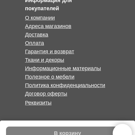
Информация для
покупателей
О компании
Адреса магазинов
Доставка
Оплата
Гарантия и возврат
Ткани и декоры
Информационные материалы
Полезное о мебели
Политика конфиденциальности
Договор оферты
Реквизиты
В корзину