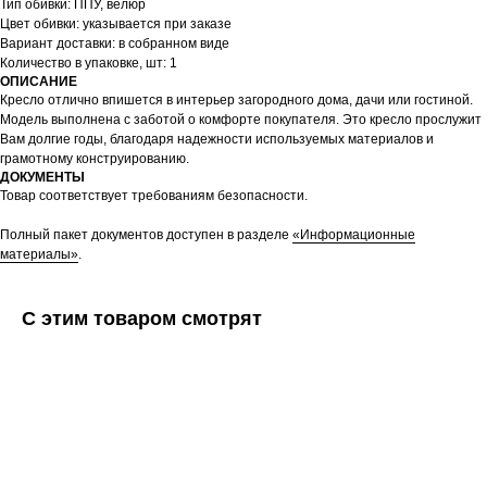
Тип обивки: ППУ, велюр
Цвет обивки: указывается при заказе
Вариант доставки: в собранном виде
Количество в упаковке, шт: 1
ОПИСАНИЕ
Кресло отлично впишется в интерьер загородного дома, дачи или гостиной.
Модель выполнена с заботой о комфорте покупателя. Это кресло прослужит
Вам долгие годы, благодаря надежности используемых материалов и
грамотному конструированию.
ДОКУМЕНТЫ
Товар соответствует требованиям безопасности.
Полный пакет документов доступен в разделе
«Информационные
материалы»
.
С этим товаром смотрят